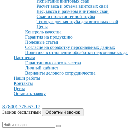
Испытание винтовых свай
Расчет веса и объема винтовых свай
Вес, масса и размеры винтовых свай
Сваи из толстостенной трубы
Термоусадочная труба для винтовых свай
Цены
Контроль качества
Гарантия на продукцию
Полезные статьи
Согласие на обработку персональных данных
Политика в отношении обработки персональных д
Партнерам
Гарантии высокого качества
Личный кабинет
Варианты делового сотрудничества
Наши работы
Контакты
Цены
Оставить заявку
8 (800) 775-67-17
Звонок бесплатный