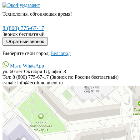
Технология, обгоняющая время!
8 (800) 775-67-17
Звонок бесплатный
Выберите свой город:
Белгород
Мы в WhatsApp
ул. 60 лет Октября 1Д, офис 8
Тел: 8 (800) 775-67-17 (Звонок по России бесплатный)
e-mail: info@ecofundament.ru