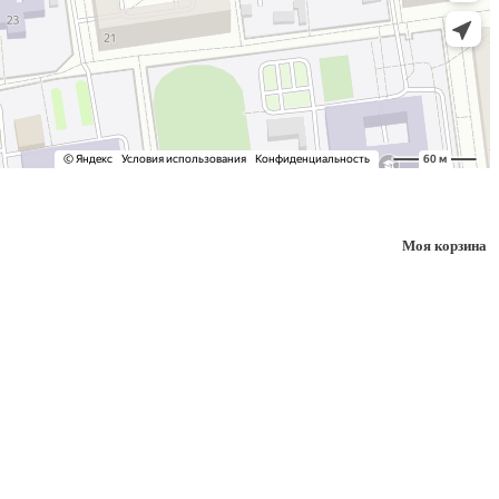
Моя корзина