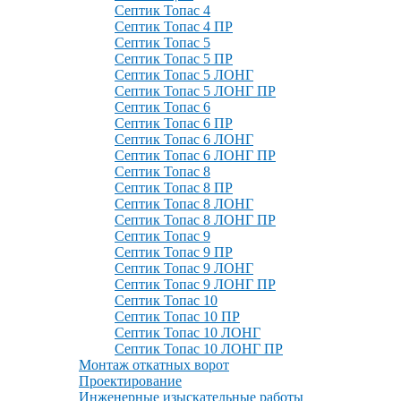
Септик Топас 4
Септик Топас 4 ПР
Септик Топас 5
Септик Топас 5 ПР
Септик Топас 5 ЛОНГ
Септик Топас 5 ЛОНГ ПР
Септик Топас 6
Септик Топас 6 ПР
Септик Топас 6 ЛОНГ
Септик Топас 6 ЛОНГ ПР
Септик Топас 8
Септик Топас 8 ПР
Септик Топас 8 ЛОНГ
Септик Топас 8 ЛОНГ ПР
Септик Топас 9
Септик Топас 9 ПР
Септик Топас 9 ЛОНГ
Септик Топас 9 ЛОНГ ПР
Септик Топас 10
Септик Топас 10 ПР
Септик Топас 10 ЛОНГ
Септик Топас 10 ЛОНГ ПР
Монтаж откатных ворот
Проектирование
Инженерные изыскательные работы