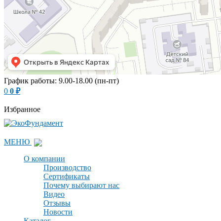
График работы: 9.00-18.00 (пн-пт)
0
0
₽
Избранное
МЕНЮ
О компании
Производство
Сертификаты
Почему выбирают нас
Видео
Отзывы
Новости
Каталог