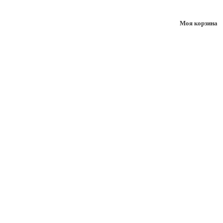
Моя корзина