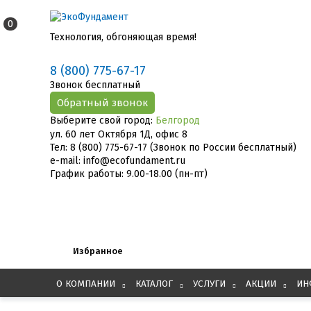
0
Технология, обгоняющая время!
8 (800) 775-67-17
Звонок бесплатный
Выберите свой город:
Белгород
ул. 60 лет Октября 1Д, офис 8
Тел: 8 (800) 775-67-17 (Звонок по России бесплатный)
e-mail: info@ecofundament.ru
График работы: 9.00-18.00 (пн-пт)
Избранное
О КОМПАНИИ
КАТАЛОГ
УСЛУГИ
АКЦИИ
ИН