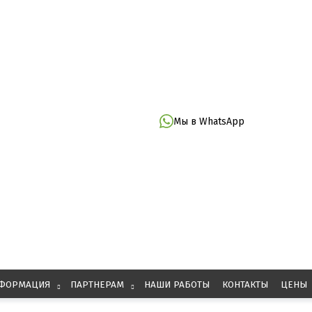
Мы в WhatsApp
ФОРМАЦИЯ
ПАРТНЕРАМ
НАШИ РАБОТЫ
КОНТАКТЫ
ЦЕНЫ