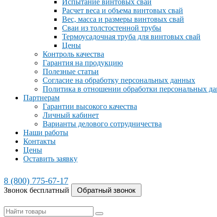
Испытание винтовых свай
Расчет веса и объема винтовых свай
Вес, масса и размеры винтовых свай
Сваи из толстостенной трубы
Термоусадочная труба для винтовых свай
Цены
Контроль качества
Гарантия на продукцию
Полезные статьи
Согласие на обработку персональных данных
Политика в отношении обработки персональных д
Партнерам
Гарантии высокого качества
Личный кабинет
Варианты делового сотрудничества
Наши работы
Контакты
Цены
Оставить заявку
8 (800) 775-67-17
Звонок бесплатный