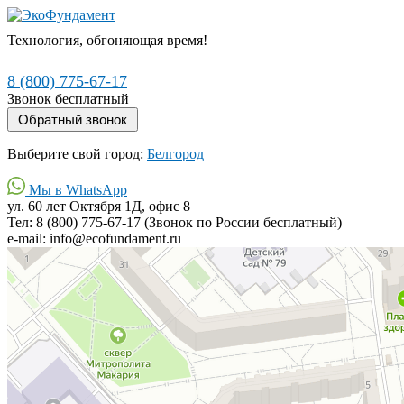
Технология, обгоняющая время!
8 (800) 775-67-17
Звонок бесплатный
Выберите свой город:
Белгород
Мы в WhatsApp
ул. 60 лет Октября 1Д, офис 8
Тел: 8 (800) 775-67-17 (Звонок по России бесплатный)
e-mail: info@ecofundament.ru