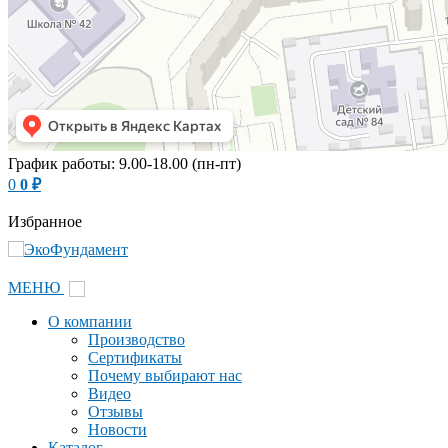
График работы: 9.00-18.00 (пн-пт)
0
0
₽
Избранное
МЕНЮ
О компании
Производство
Сертификаты
Почему выбирают нас
Видео
Отзывы
Новости
Каталог