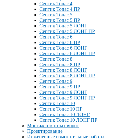
Септик Топас 4
Септик Топас 4 ПР
Септик Топас 5
Септик Топас 5 ПР
Септик Топас 5 ЛОНГ
Септик Топас 5 ЛОНГ ПР
Септик Топас 6
Септик Топас 6 ПР
Септик Топас 6 ЛОНГ
Септик Топас 6 ЛОНГ ПР
Септик Топас 8
Септик Топас 8 ПР
Септик Топас 8 ЛОНГ
Септик Топас 8 ЛОНГ ПР
Септик Топас 9
Септик Топас 9 ПР
Септик Топас 9 ЛОНГ
Септик Топас 9 ЛОНГ ПР
Септик Топас 10
Септик Топас 10 ПР
Септик Топас 10 ЛОНГ
Септик Топас 10 ЛОНГ ПР
Монтаж откатных ворот
Проектирование
Инженерные изыскательные работы