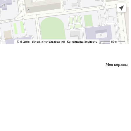
Моя корзина