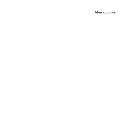
Моя корзина