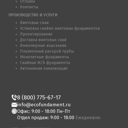
Отзывы
Контакты
ПРОИЗВОДСТВО И УСЛУГИ
Винтовые сваи
Установка свайно-винтовых фундаментов
Проектирование
Доставка винтовых свай
Инженерные изыскания
Плазменный раскрой трубы
Монолитные фундаменты
Свайные Ж/Б фундаменты
Автономная канализация
8 (800) 775-67-17
info@ecofundament.ru
Офис: 9:00 - 18:00 Пн-Пт
Отдел продаж: 9:00 - 18:00
Ежедневно