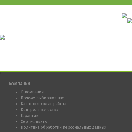
КОМПАНИЯ
О компании
Почему выбирают нас
Как происходит работа
Контроль качества
Гарантии
Сертификаты
Политика обработки персональных данных