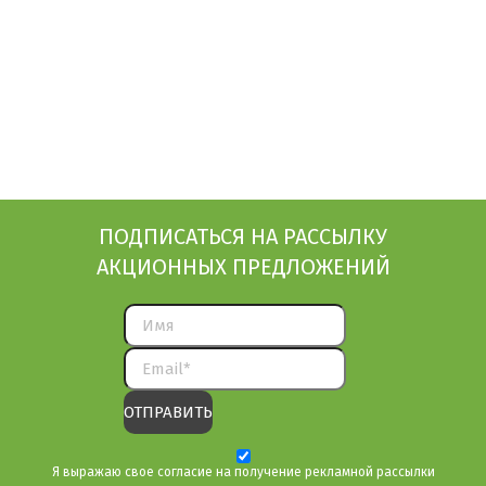
ПОДПИСАТЬСЯ НА РАССЫЛКУ
АКЦИОННЫХ ПРЕДЛОЖЕНИЙ
Я выражаю свое согласие на получение рекламной рассылки