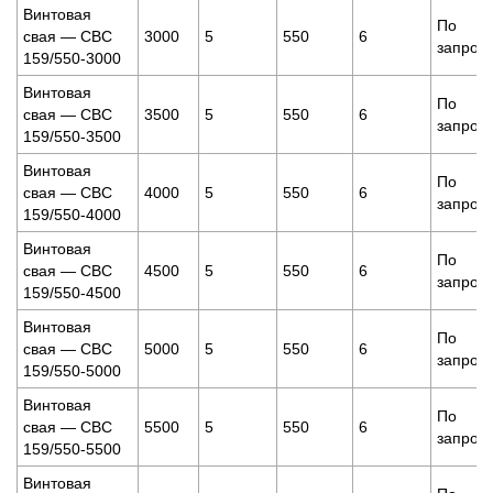
Винтовая
По
свая — СВС
3000
5
550
6
запрос
159/550-3000
Винтовая
По
свая — СВС
3500
5
550
6
запрос
159/550-3500
Винтовая
По
свая — СВС
4000
5
550
6
запрос
159/550-4000
Винтовая
По
свая — СВС
4500
5
550
6
запрос
159/550-4500
Винтовая
По
свая — СВС
5000
5
550
6
запрос
159/550-5000
Винтовая
По
свая — СВС
5500
5
550
6
запрос
159/550-5500
Винтовая