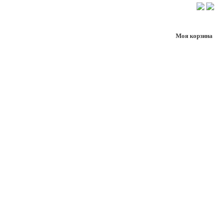
Моя корзина