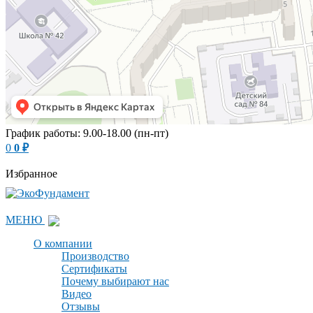
График работы: 9.00-18.00 (пн-пт)
0
0
₽
Избранное
МЕНЮ
О компании
Производство
Сертификаты
Почему выбирают нас
Видео
Отзывы