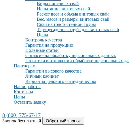
Виды винтовых свай
Испытание винтовых свай
Расчет веса и объема винтовых свай
Вес, масса и размеры винтовых свай
Сваи из толстостенной трубы
Термоусадочная труба для винтовых свай
Цены
Контроль качества
Гарантия на продукцию
Полезные статьи
Согласие на обработку персональных данных
Политика в отношении обработки персональных д
Партнерам
Гарантии высокого качества
Личный кабинет
Варианты делового сотрудничества
Наши работы
Контакты
Цены
Оставить заявку
8 (800) 775-67-17
Звонок бесплатный