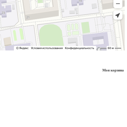
Моя корзина