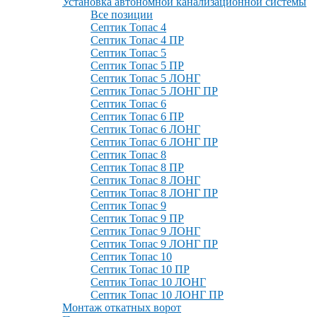
Установка автономной канализационной системы
Все позиции
Септик Топас 4
Септик Топас 4 ПР
Септик Топас 5
Септик Топас 5 ПР
Септик Топас 5 ЛОНГ
Септик Топас 5 ЛОНГ ПР
Септик Топас 6
Септик Топас 6 ПР
Септик Топас 6 ЛОНГ
Септик Топас 6 ЛОНГ ПР
Септик Топас 8
Септик Топас 8 ПР
Септик Топас 8 ЛОНГ
Септик Топас 8 ЛОНГ ПР
Септик Топас 9
Септик Топас 9 ПР
Септик Топас 9 ЛОНГ
Септик Топас 9 ЛОНГ ПР
Септик Топас 10
Септик Топас 10 ПР
Септик Топас 10 ЛОНГ
Септик Топас 10 ЛОНГ ПР
Монтаж откатных ворот