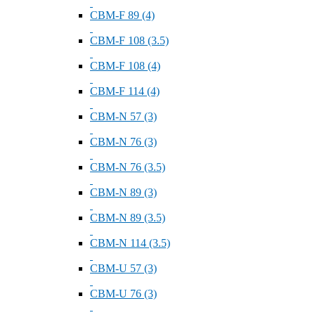
СВМ-F 89 (4)
СВМ-F 108 (3.5)
СВМ-F 108 (4)
СВМ-F 114 (4)
СВМ-N 57 (3)
СВМ-N 76 (3)
СВМ-N 76 (3.5)
СВМ-N 89 (3)
СВМ-N 89 (3.5)
СВМ-N 114 (3.5)
СВМ-U 57 (3)
СВМ-U 76 (3)