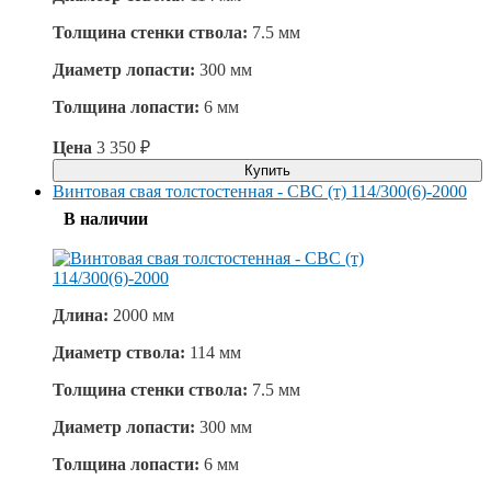
Толщина стенки ствола:
7.5 мм
Диаметр лопасти:
300 мм
Толщина лопасти:
6 мм
Цена
3 350
₽
Купить
Винтовая свая толстостенная - СВС (т) 114/300(6)-2000
В наличии
Длина:
2000 мм
Диаметр ствола:
114 мм
Толщина стенки ствола:
7.5 мм
Диаметр лопасти:
300 мм
Толщина лопасти:
6 мм