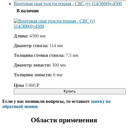
Винтовая свая толстостенная - СВС (т) 114/300(6)-4500
В наличии
Длина:
4500 мм
Диаметр ствола:
114 мм
Толщина стенки ствола:
7.5 мм
Диаметр лопасти:
300 мм
Толщина лопасти:
6 мм
Цена
5 800
₽
Купить
Если у вас возникли вопросы, то оставьте
заявку на
обратный звонок
Области применения