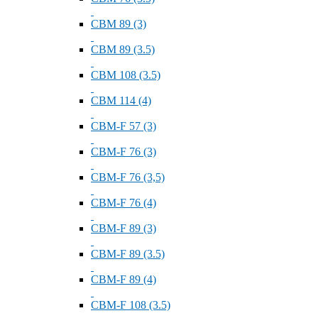
СВМ 89 (3)
СВМ 89 (3.5)
СВМ 108 (3.5)
СВМ 114 (4)
СВМ-F 57 (3)
СВМ-F 76 (3)
СВМ-F 76 (3,5)
СВМ-F 76 (4)
СВМ-F 89 (3)
СВМ-F 89 (3.5)
СВМ-F 89 (4)
СВМ-F 108 (3.5)