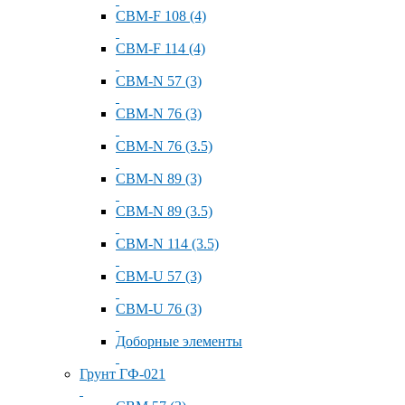
СВМ-F 108 (4)
СВМ-F 114 (4)
СВМ-N 57 (3)
СВМ-N 76 (3)
СВМ-N 76 (3.5)
СВМ-N 89 (3)
СВМ-N 89 (3.5)
СВМ-N 114 (3.5)
СВМ-U 57 (3)
СВМ-U 76 (3)
Доборные элементы
Грунт ГФ-021