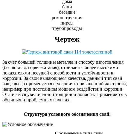
дома
бани
беседки
реконструкция
пирсы
трубопроводы
Чертеж
За счет большей толщины металла и способу изготовления
(бесшовная, горячекатаная), отличается более высокими
показателями несущей способности и устойчивости к
коррозии. За свои выдающиеся качества, данный тип свай
чаще всего применяется в условиях повышенной жесткости,
например при постоянном мощном воздействии коррозии.
Отличается увеличенной толщиной лопасти. Применяется в
обычных и проблемных грунтах.
Cтруктура условного обозначения свай:
Обозначение типа сваи