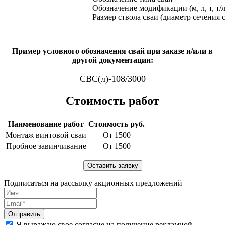
Обозначение модификации (м, л, т, т/л
Размер ствола сваи (диаметр сечения 
Пример условного обозначения свай при заказе и/или в
другой документации:
СВС(л)-108/3000
Стоимость работ
Наименование работ
Стоимость руб.
Монтаж винтовой сваи
От 1500
Пробное завинчивание
От 1500
Подписаться на рассылку акционных предложений
Я выражаю свое согласие на получение рекламной