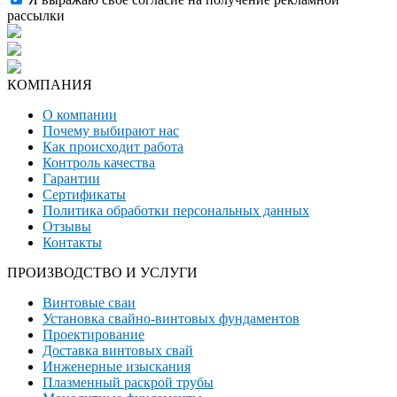
рассылки
КОМПАНИЯ
О компании
Почему выбирают нас
Как происходит работа
Контроль качества
Гарантии
Сертификаты
Политика обработки персональных данных
Отзывы
Контакты
ПРОИЗВОДСТВО И УСЛУГИ
Винтовые сваи
Установка свайно-винтовых фундаментов
Проектирование
Доставка винтовых свай
Инженерные изыскания
Плазменный раскрой трубы