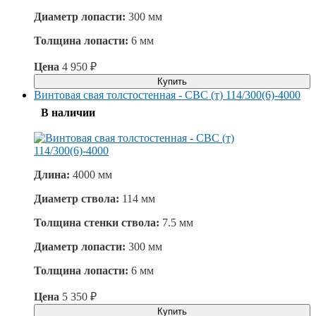
Диаметр лопасти:
300 мм
Толщина лопасти:
6 мм
Цена
4 950
₽
Купить
Винтовая свая толстостенная - СВС (т) 114/300(6)-4000
В наличии
Длина:
4000 мм
Диаметр ствола:
114 мм
Толщина стенки ствола:
7.5 мм
Диаметр лопасти:
300 мм
Толщина лопасти:
6 мм
Цена
5 350
₽
Купить