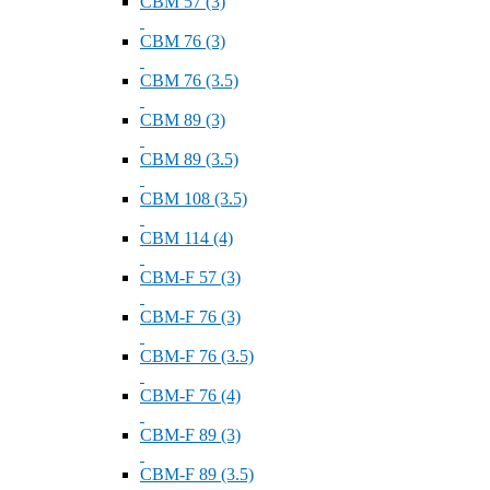
СВМ 57 (3)
СВМ 76 (3)
СВМ 76 (3.5)
СВМ 89 (3)
СВМ 89 (3.5)
СВМ 108 (3.5)
СВМ 114 (4)
СВМ-F 57 (3)
СВМ-F 76 (3)
СВМ-F 76 (3.5)
СВМ-F 76 (4)
СВМ-F 89 (3)
СВМ-F 89 (3.5)