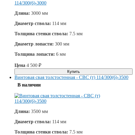
Длина:
3000 мм
Диаметр ствола:
114 мм
Толщина стенки ствола:
7.5 мм
Диаметр лопасти:
300 мм
Толщина лопасти:
6 мм
Цена
4 500
₽
Купить
Винтовая свая толстостенная - СВС (т) 114/300(6)-3500
В наличии
Длина:
3500 мм
Диаметр ствола:
114 мм
Толщина стенки ствола:
7.5 мм