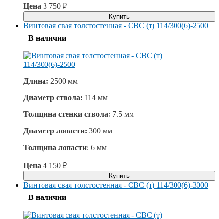
Цена
3 750
₽
Купить
Винтовая свая толстостенная - СВС (т) 114/300(6)-2500
В наличии
Длина:
2500 мм
Диаметр ствола:
114 мм
Толщина стенки ствола:
7.5 мм
Диаметр лопасти:
300 мм
Толщина лопасти:
6 мм
Цена
4 150
₽
Купить
Винтовая свая толстостенная - СВС (т) 114/300(6)-3000
В наличии