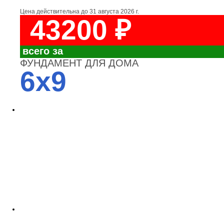
Цена действительна до
31 августа 2026 г.
43200 ₽
всего за
ФУНДАМЕНТ ДЛЯ ДОМА
6x9
4700
3700