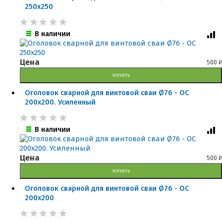
250x250
В наличии
Цена
500
₽
КУПИТЬ
Оголовок сварной для винтовой сваи Ø76 - ОС
200x200. Усиленный
В наличии
Цена
500
₽
КУПИТЬ
Оголовок сварной для винтовой сваи Ø76 - ОС
200x200