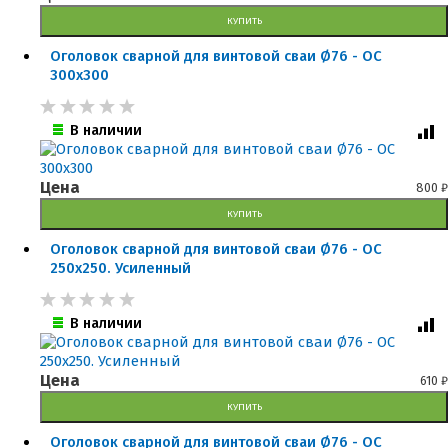
КУПИТЬ
Оголовок сварной для винтовой сваи Ø76 - ОС
300x300
В наличии
Цена
800
₽
КУПИТЬ
Оголовок сварной для винтовой сваи Ø76 - ОС
250x250. Усиленный
В наличии
Цена
610
₽
КУПИТЬ
Оголовок сварной для винтовой сваи Ø76 - ОС