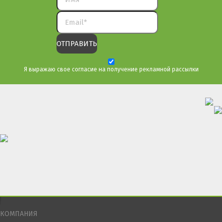
Я выражаю свое согласие на получение рекламной рассылки
КОМПАНИЯ