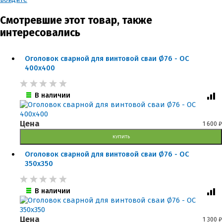
Смотревшие этот товар, также
интересовались
Оголовок сварной для винтовой сваи Ø76 - ОС
400x400
В наличии
Цена
1 600
₽
КУПИТЬ
Оголовок сварной для винтовой сваи Ø76 - ОС
350x350
В наличии
Цена
1 300
₽