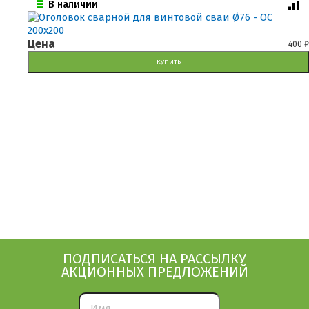
В наличии
Цена
400
₽
КУПИТЬ
ПОДПИСАТЬСЯ НА РАССЫЛКУ
АКЦИОННЫХ ПРЕДЛОЖЕНИЙ