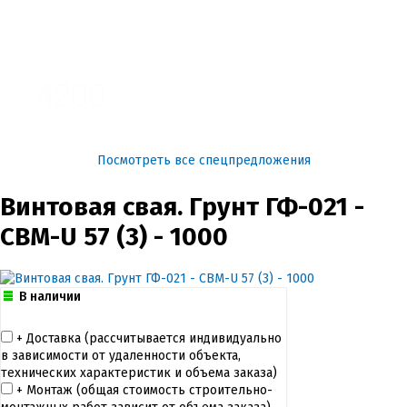
3100
4200
Посмотреть все спецпредложения
Винтовая свая. Грунт ГФ-021 -
СВМ-U 57 (3) - 1000
В наличии
+ Доставка (рассчитывается индивидуально
в зависимости от удаленности объекта,
технических характеристик и объема заказа)
+ Монтаж (общая cтоимость строительно-