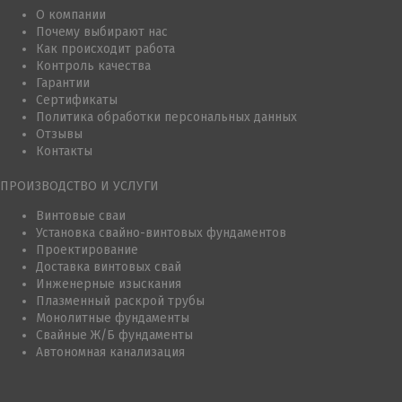
О компании
Почему выбирают нас
Как происходит работа
Контроль качества
Гарантии
Сертификаты
Политика обработки персональных данных
Отзывы
Контакты
ПРОИЗВОДСТВО И УСЛУГИ
Винтовые сваи
Установка свайно-винтовых фундаментов
Проектирование
Доставка винтовых свай
Инженерные изыскания
Плазменный раскрой трубы
Монолитные фундаменты
Свайные Ж/Б фундаменты
Автономная канализация