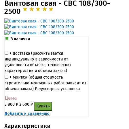
Винтовая свая - СВС 108/300-
2500
В наличии
+ Доставка (рассчитывается
индивидуально в зависимости от
удаленности объекта, технических
характеристик и объема заказа)
+ Монтаж (общая cтоимость
строительно-монтажных работ зависит от
объема заказа) Редукторная установка
Цена
3 800
₽
2 600
₽
Купить
Добавить к сравнению
Характеристики