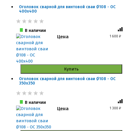
Оголовок сварной для винтовой сваи Ø108 - ОС
400x400
В наличии
Цена
1 600
₽
Купить
Оголовок сварной для винтовой сваи Ø108 - ОС
350x350
В наличии
Цена
1 300
₽