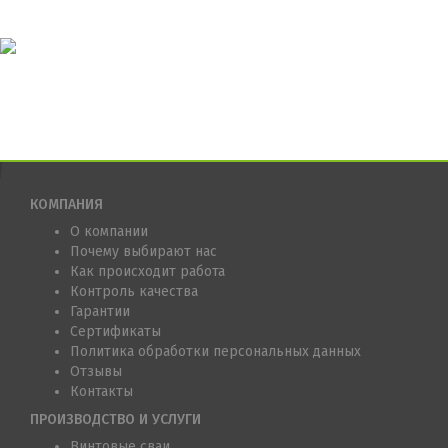
КОМПАНИЯ
О компании
Почему выбирают нас
Как происходит работа
Контроль качества
Гарантии
Сертификаты
Политика обработки персональных данных
Отзывы
Контакты
ПРОИЗВОДСТВО И УСЛУГИ
Винтовые сваи