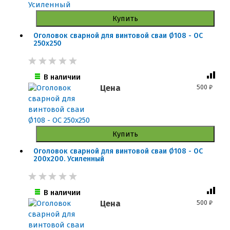
Купить
Оголовок сварной для винтовой сваи Ø108 - ОС
250x250
В наличии
Цена
500
₽
Купить
Оголовок сварной для винтовой сваи Ø108 - ОС
200x200. Усиленный
В наличии
Цена
500
₽