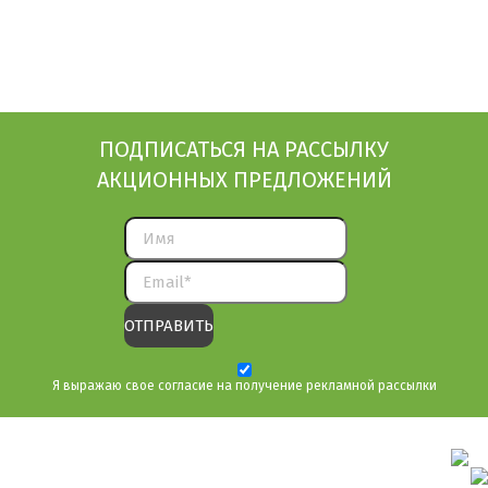
ПОДПИСАТЬСЯ НА РАССЫЛКУ
АКЦИОННЫХ ПРЕДЛОЖЕНИЙ
Я выражаю свое согласие на получение рекламной рассылки