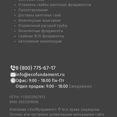
Установка свайно-винтовых фундаментов
Проектирование
Доставка винтовых свай
Инженерные изыскания
Плазменный раскрой трубы
Монолитные фундаменты
Свайные Ж/Б фундаменты
Автономная канализация
8 (800) 775-67-17
info@ecofundament.ru
Офис: 9:00 - 18:00 Пн-Пт
Отдел продаж: 9:00 - 18:00
Ежедневно
ОГРН: 1135032007813
ИНН: 5032269606
Компания «ЭкоФундамент» © Все права защищены.
Полное или частичное копирование материалов сайта