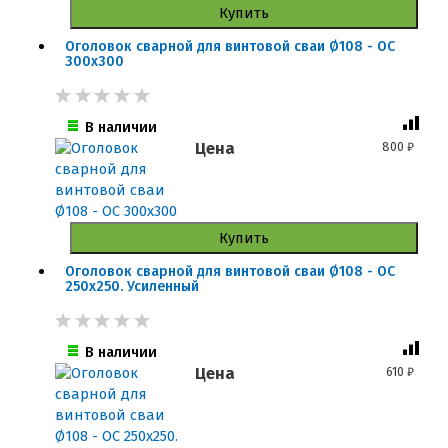
Купить
Оголовок сварной для винтовой сваи Ø108 - ОС
300x300
В наличии
Цена
800
₽
Купить
Оголовок сварной для винтовой сваи Ø108 - ОС
250x250. Усиленный
В наличии
Цена
610
₽