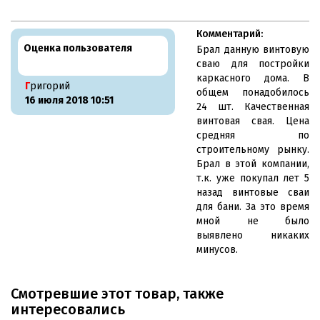
Комментарий:
Оценка пользователя
Брал данную винтовую
сваю для постройки
каркасного дома. В
Григорий
общем понадобилось
16 июля 2018 10:51
24 шт. Качественная
винтовая свая. Цена
средняя по
строительному рынку.
Брал в этой компании,
т.к. уже покупал лет 5
назад винтовые сваи
для бани. За это время
мной не было
выявлено никаких
минусов.
Смотревшие этот товар, также
интересовались